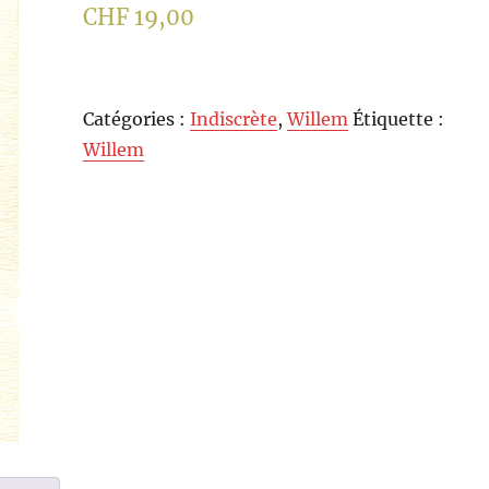
CHF
19,00
Catégories :
Indiscrète
,
Willem
Étiquette :
Willem