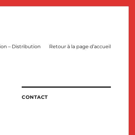
ion – Distribution
Retour à la page d’accueil
CONTACT