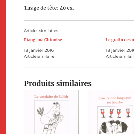
Tirage de tête: 40 ex.
Articles similaires
Riang, ma Chinoise
Le gratin des o
18 janvier 2016
18 janvier 201
Article similaire
Article similai
Produits similaires