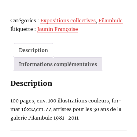
Catégories :
Expositions collectives
,
Filambule
Étiquette :
Jaunin Françoise
Description
Informations complémentaires
Description
100 pages, env. 100 illus­tra­tions couleurs, for­
mat 16x24cm. 44 artistes pour les 30 ans de la
galerie Fil­am­bule 1981–2011