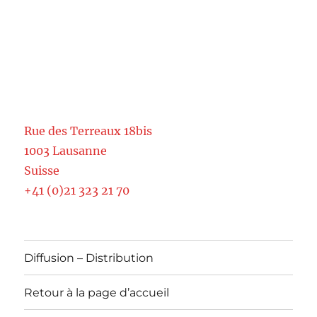
Rue des Terreaux 18bis
1003 Lausanne
Suisse
+41 (0)21 323 21 70
Diffusion – Distribution
Retour à la page d’accueil