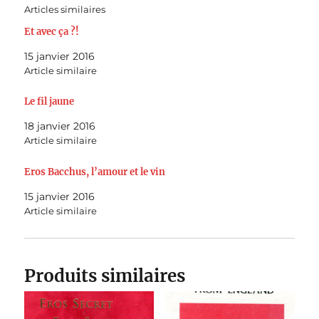
Articles similaires
Et avec ça ?!
15 janvier 2016
Article similaire
Le fil jaune
18 janvier 2016
Article similaire
Eros Bacchus, l’amour et le vin
15 janvier 2016
Article similaire
Produits similaires