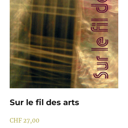
Sur le fil des arts
CHF
27,00