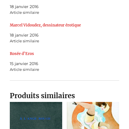
18 janvier 2016
Article similaire
Marcel Vidoudez, dessinateur érotique
18 janvier 2016
Article similaire
Rosée d’Eros
15 janvier 2016
Article similaire
Produits similaires