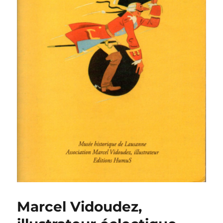
Marcel Vidoudez,