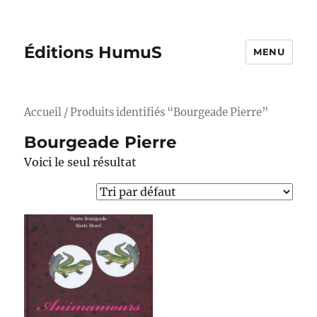
Éditions HumuS
MENU
Accueil
/ Produits identifiés “Bourgeade Pierre”
Bourgeade Pierre
Voici le seul résultat