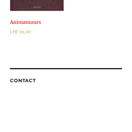
Animamours
CHF
39,00
CONTACT