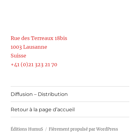
Rue des Terreaux 18bis
1003 Lausanne
Suisse
+41 (0)21 323 21 70
Diffusion – Distribution
Retour à la page d’accueil
Éditions HumuS
Fièrement propulsé par WordPress