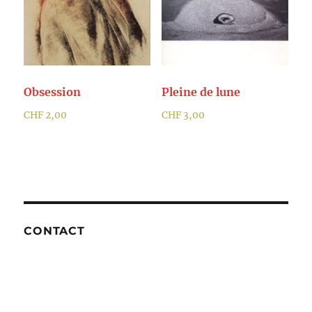
Obsession
Pleine de lune
CHF
2,00
CHF
3,00
CONTACT