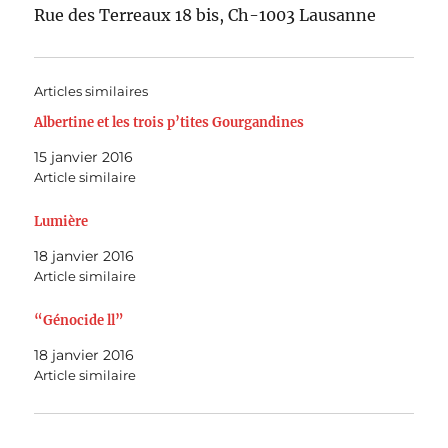
Rue des Ter­reaux 18 bis, Ch-1003 Lausanne
Articles similaires
Albertine et les trois p’tites Gourgandines
15 janvier 2016
Article similaire
Lumière
18 janvier 2016
Article similaire
“Génocide ll”
18 janvier 2016
Article similaire