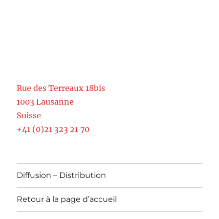
Rue des Terreaux 18bis
1003 Lausanne
Suisse
+41 (0)21 323 21 70
Diffusion – Distribution
Retour à la page d’accueil