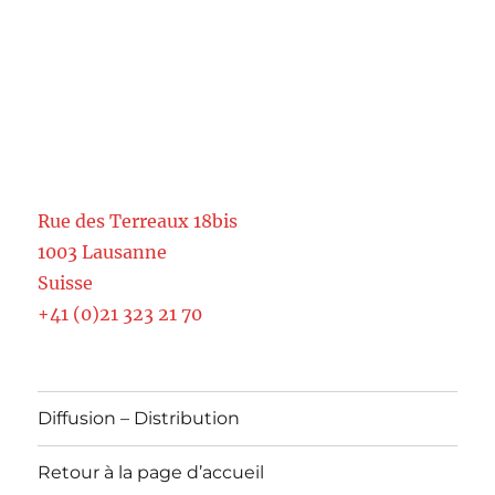
Rue des Terreaux 18bis
1003 Lausanne
Suisse
+41 (0)21 323 21 70
Diffusion – Distribution
Retour à la page d’accueil