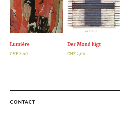
Lumière
Der Mond lügt
CHF
2,00
CHF
2,00
CONTACT