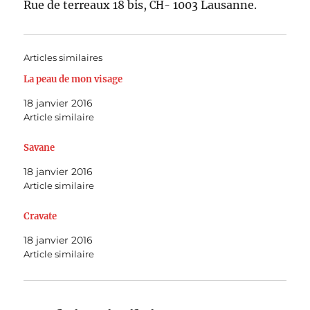
Rue de ter­reaux 18 bis,
1003 Lausanne.
CH-
Articles similaires
La peau de mon visage
18 janvier 2016
Article similaire
Savane
18 janvier 2016
Article similaire
Cravate
18 janvier 2016
Article similaire