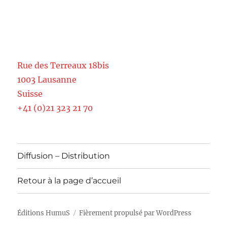
Rue des Terreaux 18bis
1003 Lausanne
Suisse
+41 (0)21 323 21 70
Diffusion – Distribution
Retour à la page d’accueil
Éditions HumuS
Fièrement propulsé par WordPress