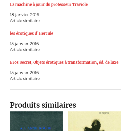
La machine à jouir du professeur Traviole
18 janvier 2016
Article similaire
les érotiques d’Hercule
15 janvier 2016
Article similaire
Eros Secret, Objets érotiques à transformation, éd. de luxe
15 janvier 2016
Article similaire
Produits similaires