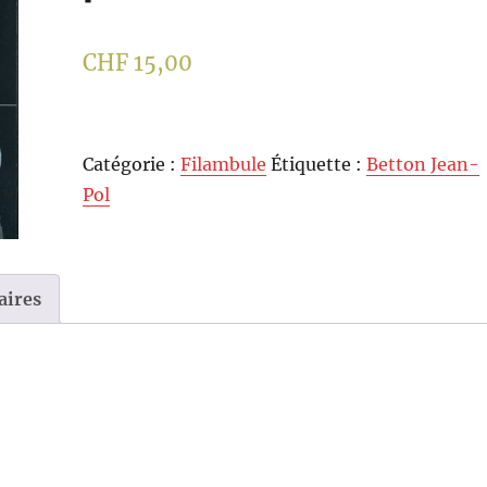
CHF
15,00
Catégorie :
Filambule
Étiquette :
Betton Jean-
Pol
aires