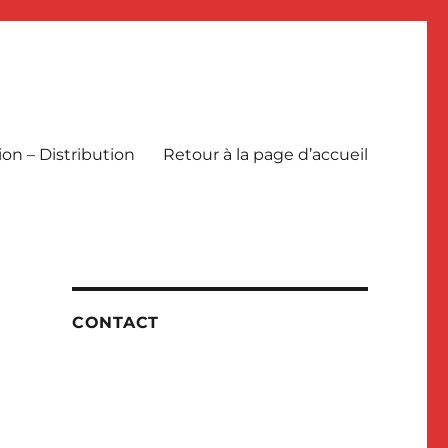
ion – Distribution
Retour à la page d’accueil
CONTACT