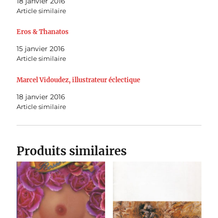
18 janvier 2016
Article similaire
Eros & Thanatos
15 janvier 2016
Article similaire
Marcel Vidoudez, illustrateur éclectique
18 janvier 2016
Article similaire
Produits similaires