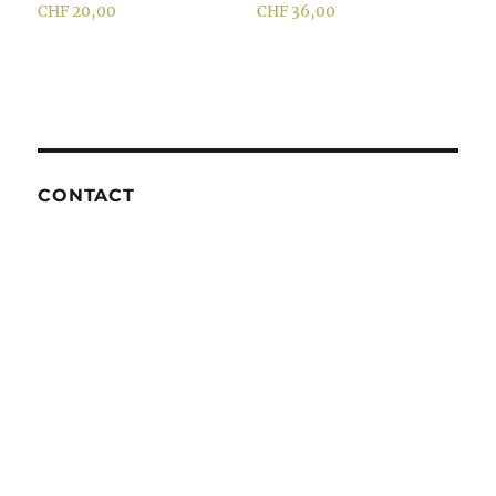
CHF
20,00
CHF
36,00
CONTACT