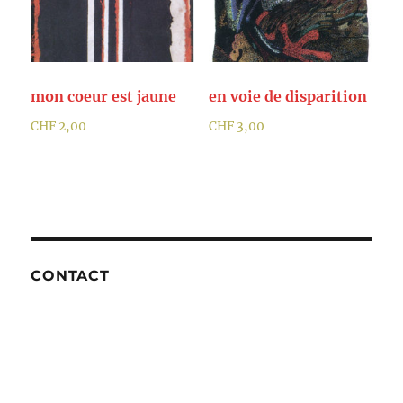
mon coeur est jaune
en voie de disparition
CHF
2,00
CHF
3,00
CONTACT