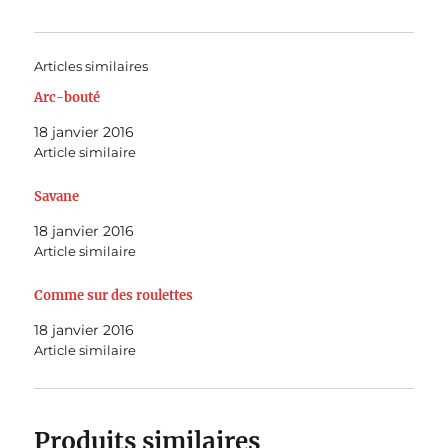
Articles similaires
Arc-bouté
18 janvier 2016
Article similaire
Savane
18 janvier 2016
Article similaire
Comme sur des roulettes
18 janvier 2016
Article similaire
Produits similaires