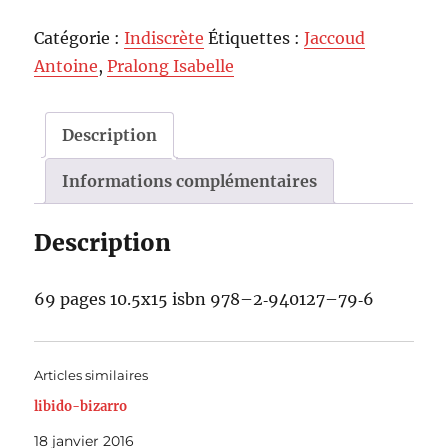
Catégorie :
Indiscrète
Étiquettes :
Jaccoud
Antoine
,
Pralong Isabelle
Description
Informations complémentaires
Description
69 pages 10.5x15 isbn 978–2‑940127–79‑6
Articles similaires
libido-bizarro
18 janvier 2016