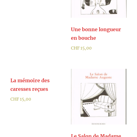
Une bonne longueur
en bouche
CHF
15,00
La mémoire des
caresses reçues
CHF
15,00
Le Salon de Madame