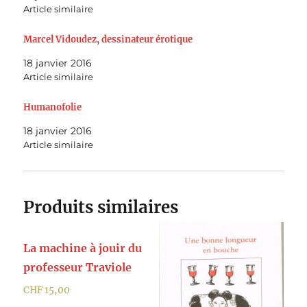
Article similaire
Marcel Vidoudez, dessinateur érotique
18 janvier 2016
Article similaire
Humanofolie
18 janvier 2016
Article similaire
Produits similaires
La machine à jouir du
professeur Traviole
CHF
15,00