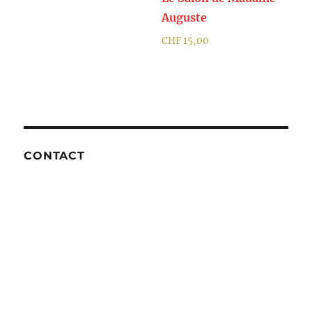
Auguste
CHF
15,00
CONTACT