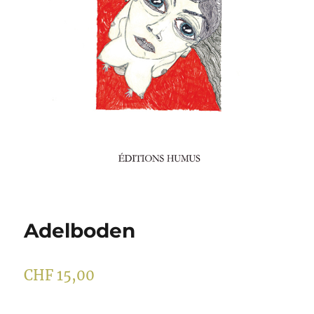
Adelboden
CHF
15,00